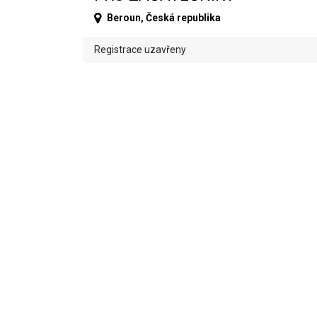
Beroun
,
Česká republika
Registrace uzavřeny