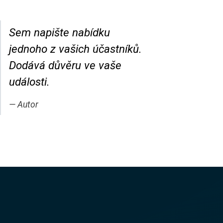
Sem napište nabídku
jednoho z vašich účastníků.
Dodává důvěru ve vaše
události.
Autor