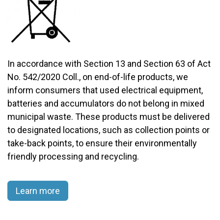
In accordance with Section 13 and Section 63 of Act
No. 542/2020 Coll., on end-of-life products, we
inform consumers that used electrical equipment,
batteries and accumulators do not belong in mixed
municipal waste. These products must be delivered
to designated locations, such as collection points or
take-back points, to ensure their environmentally
friendly processing and recycling.​
Learn more