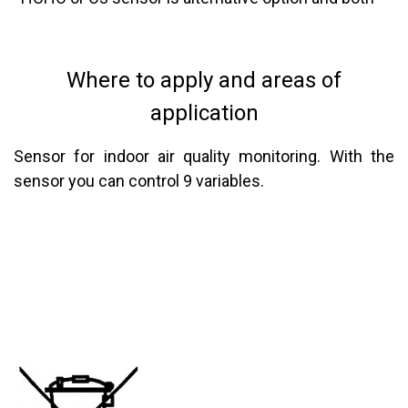
Where to apply and areas of
application
​Sensor for indoor air quality monitoring. With the
sensor you can control 9 variables.