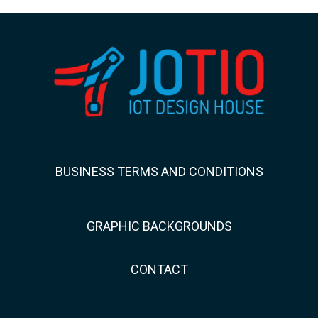
BUSINESS TERMS AND CONDITIONS
GRAPHIC BACKGROUNDS
CONTACT