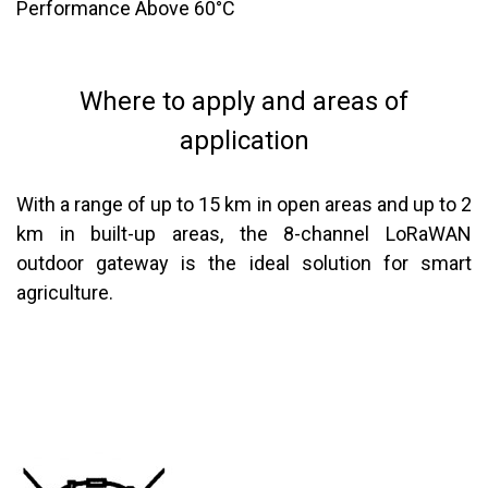
Performance Above 60°C
Where to apply and areas of
application
With a range of up to 15 km in open areas and up to 2
km in built-up areas, the 8-channel LoRaWAN
outdoor gateway is the ideal solution for smart
agriculture.