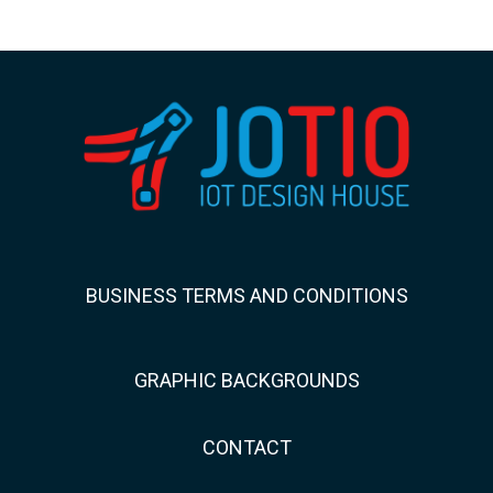
BUSINESS TERMS AND CONDITIONS
GRAPHIC BACKGROUNDS
CONTACT