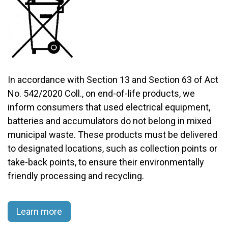
In accordance with Section 13 and Section 63 of Act
No. 542/2020 Coll., on end-of-life products, we
inform consumers that used electrical equipment,
batteries and accumulators do not belong in mixed
municipal waste. These products must be delivered
to designated locations, such as collection points or
take-back points, to ensure their environmentally
friendly processing and recycling.​
Learn more