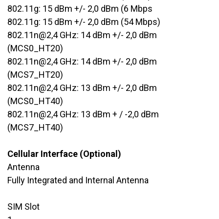
802.11g: 15 dBm +/- 2,0 dBm (6 Mbps
802.11g: 15 dBm +/- 2,0 dBm (54 Mbps)
802.11n@2,4 GHz: 14 dBm +/- 2,0 dBm
(MCS0_HT20)
802.11n@2,4 GHz: 14 dBm +/- 2,0 dBm
(MCS7_HT20)
802.11n@2,4 GHz: 13 dBm +/- 2,0 dBm
(MCS0_HT40)
802.11n@2,4 GHz: 13 dBm + / -2,0 dBm
(MCS7_HT40)
Cellular Interface (Optional)
Antenna
Fully Integrated and Internal Antenna
SIM Slot