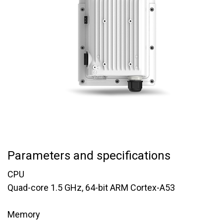
Parameters and specifications
CPU
​​Quad-core 1.5 GHz, 64-bit ARM Cortex-A53
Memory