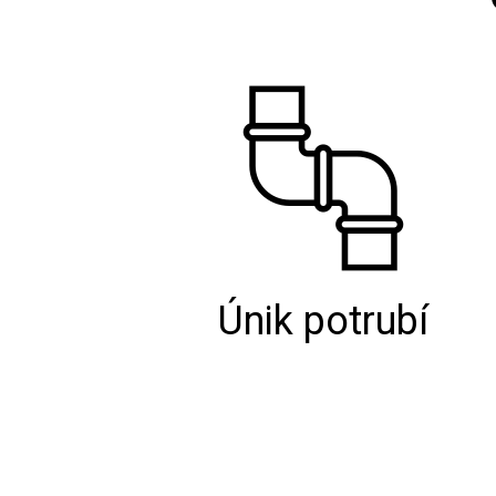
Únik potrubí