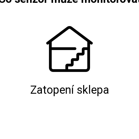
Zatopení sklepa