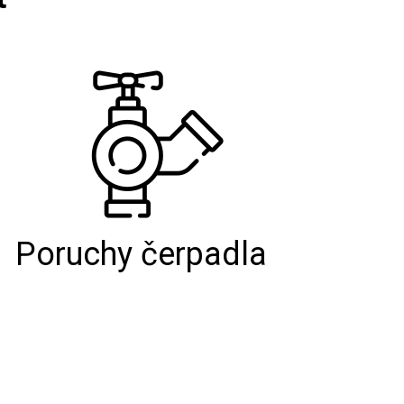
Poruchy čerpadla