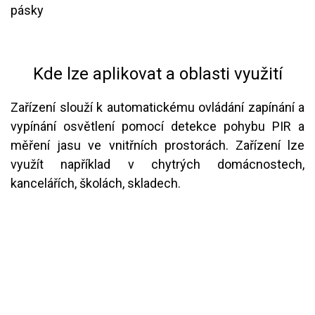
pásky
Kde lze aplikovat a oblasti využití
Zařízení slouží k automatickému ovládání zapínání a
vypínání osvětlení pomocí detekce pohybu PIR a
měření jasu ve vnitřních prostorách. Zařízení lze
využít například v chytrých domácnostech,
kancelářích, školách, skladech.