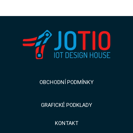
​​OBCHODNÍ PODMÍNKY
GRAFICKÉ PODKLADY
KONTAKT​​