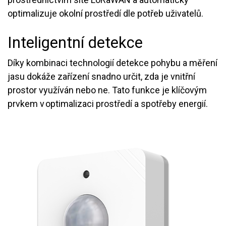
optimalizuje okolní prostředí dle potřeb uživatelů.
Inteligentní detekce
Díky kombinaci technologií detekce pohybu a měření
jasu dokáže zařízení snadno určit, zda je vnitřní
prostor využíván nebo ne. Tato funkce je klíčovým
prvkem v optimalizaci prostředí a spotřeby energií.