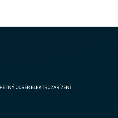
PĚTNÝ ODBĚR ELEKTROZAŘÍZENÍ