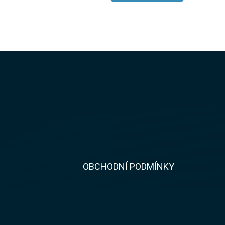
​​OBCHODNÍ PODMÍNKY