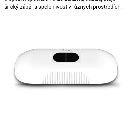
široký záběr a spolehlivost v různých prostředích.