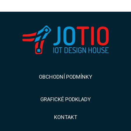
​​OBCHODNÍ PODMÍNKY
GRAFICKÉ PODKLADY
KONTAKT​​