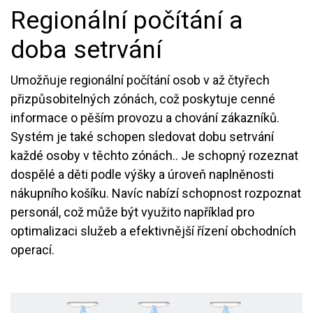
Regionální počítání a
doba setrvání
Umožňuje regionální počítání osob v až čtyřech
přizpůsobitelných zónách, což poskytuje cenné
informace o pěším provozu a chování zákazníků.
Systém je také schopen sledovat dobu setrvání
každé osoby v těchto zónách.. Je schopný rozeznat
dospělé a děti podle výšky a úroveň naplněnosti
nákupního košíku. Navíc nabízí schopnost rozpoznat
personál, což může být využito například pro
optimalizaci služeb a efektivnější řízení obchodních
operací.